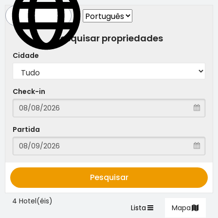
Pesquisar propriedades
Cidade
Check-in
Partida
Pesquisar
4 Hotel(éis)
Lista
Mapa