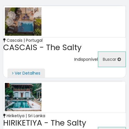
Cascais | Portugal
CASCAIS - The Salty
Indisponível
Buscar
Ver Detalhes
Hiriketiya | Sri Lanka
HIRIKETIYA - The Salty